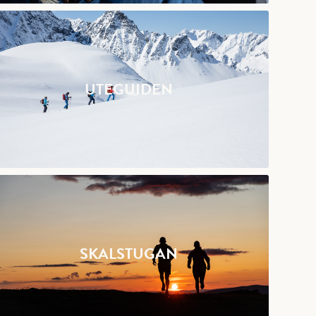
UTEGUIDEN
SKALSTUGAN