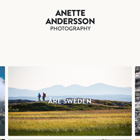
ÅRE SWEDEN